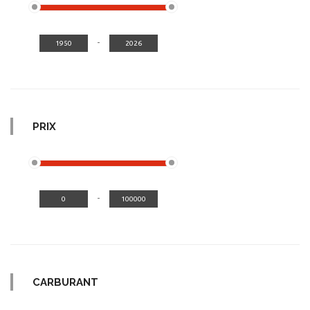
-
PRIX
-
CARBURANT