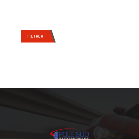
FILTRER