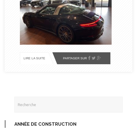
PARTAGER SUR
LIRE LA SUITE
ANNÉE DE CONSTRUCTION