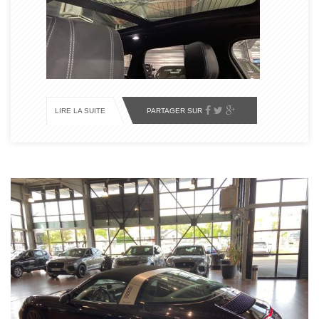
PARTAGER SUR
LIRE LA SUITE