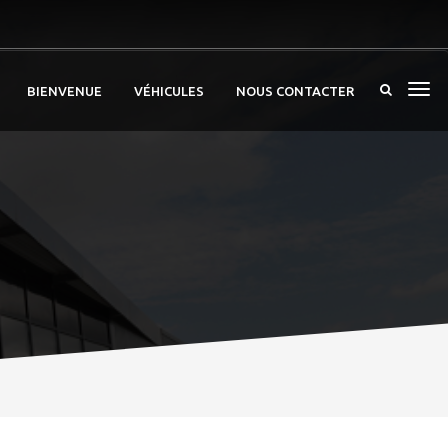
BIENVENUE
VÉHICULES
NOUS CONTACTER