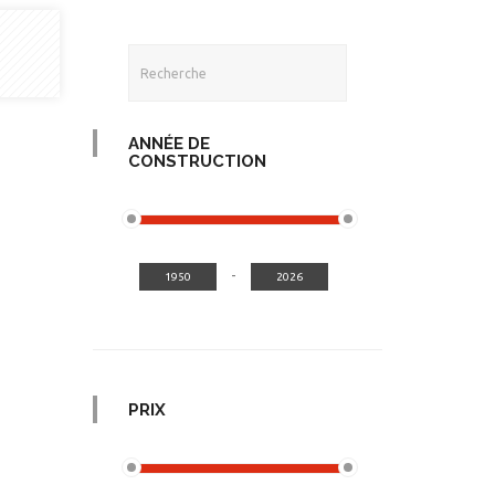
ANNÉE DE
CONSTRUCTION
-
PRIX