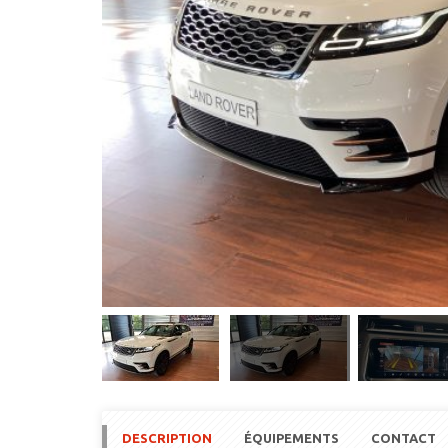
DESCRIPTION
ÉQUIPEMENTS
CONTACT