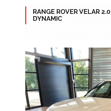
RANGE ROVER VELAR 2.0
DYNAMIC