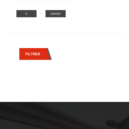
-
FILTRER