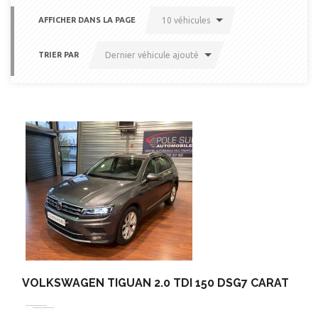
AFFICHER DANS LA PAGE
10 véhicules
TRIER PAR
Dernier véhicule ajouté
VOLKSWAGEN TIGUAN 2.0 TDI 150 DSG7 CARAT