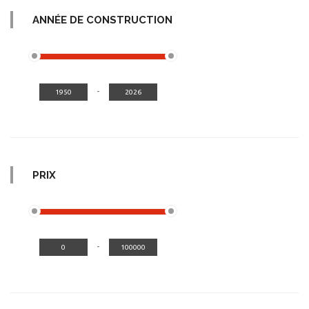
ANNÉE DE CONSTRUCTION
-
PRIX
-