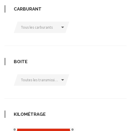
CARBURANT
Tous les carburants
BOITE
Toutes les transmissions
KILOMÉTRAGE